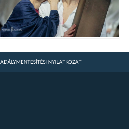
ADÁLYMENTESÍTÉSI NYILATKOZAT