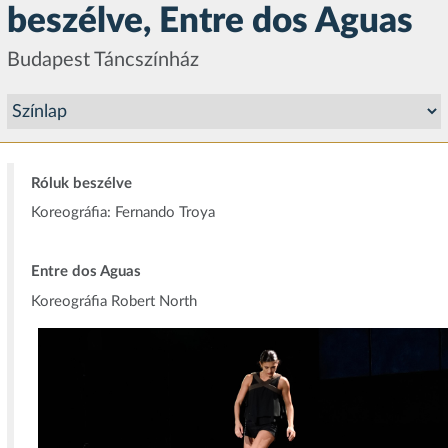
beszélve, Entre dos Aguas
Budapest Táncszínház
Róluk beszélve
Koreográfia: Fernando Troya
Entre dos Aguas
Koreográfia Robert North