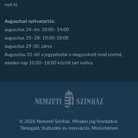
nyit ki.
Augusztusi nyitvatartás:
augusztus 24–én: 10:00–14:00
augusztus 25–28: 10:00-18:00
augusztus 29-30: zárva
Augusztus 31-től a jegypénztár a megszokott rend szerint,
minden nap 10:00–18:00 között tart nyitva.
© 2026 Nemzeti Színház. Minden jog fenntartva.
Támogató: Kulturális és Innovációs Minisztérium