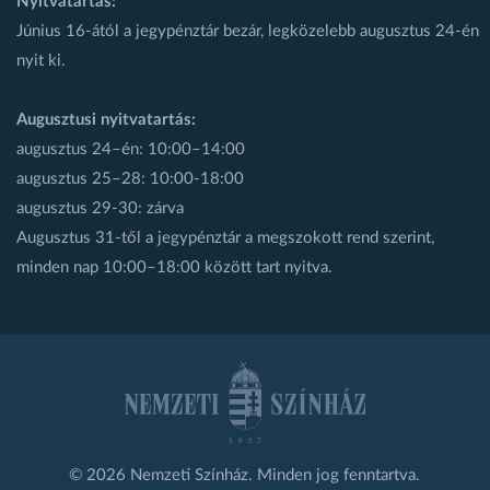
Nyitvatartás:
Június 16-ától a jegypénztár bezár, legközelebb augusztus 24-én
nyit ki.
Augusztusi nyitvatartás:
augusztus 24–én: 10:00–14:00
augusztus 25–28: 10:00-18:00
augusztus 29-30: zárva
Augusztus 31-től a jegypénztár a megszokott rend szerint,
minden nap 10:00–18:00 között tart nyitva.
© 2026 Nemzeti Színház. Minden jog fenntartva.