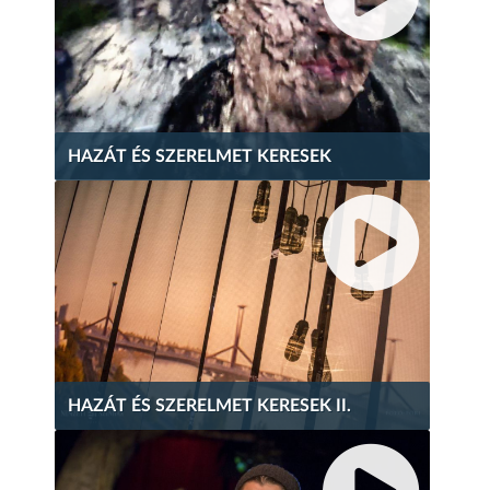
HAZÁT ÉS SZERELMET KERESEK
HAZÁT ÉS SZERELMET KERESEK II.