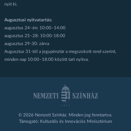
nyit ki.
Augusztusi nyitvatartás:
augusztus 24–én: 10:00–14:00
augusztus 25–28: 10:00-18:00
augusztus 29-30: zárva
Augusztus 31-től a jegypénztár a megszokott rend szerint,
minden nap 10:00–18:00 között tart nyitva.
© 2026 Nemzeti Színház. Minden jog fenntartva.
Támogató: Kulturális és Innovációs Minisztérium