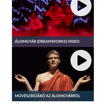
ÁLOMGYÁR (DREAMWORKS) VIDEO
MŰVÉSZBEJÁRÓ AZ ÁLOMGYÁRRÓL