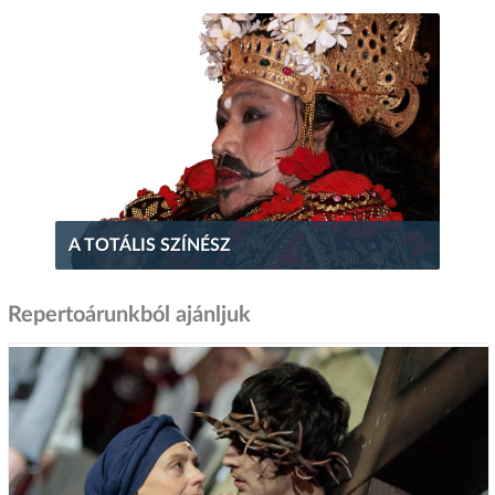
A TOTÁLIS SZÍNÉSZ
Repertoárunkból ajánljuk