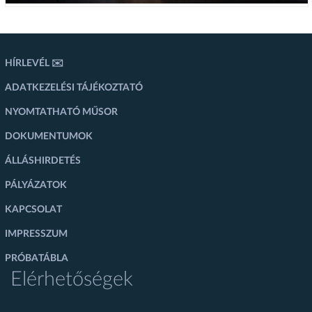
HÍRLEVÉL ✉️
ADATKEZELÉSI TÁJÉKOZTATÓ
NYOMTATHATÓ MŰSOR
DOKUMENTUMOK
ÁLLÁSHIRDETÉS
PÁLYÁZATOK
KAPCSOLAT
IMPRESSZUM
PRÓBATÁBLA
Elérhetőségek