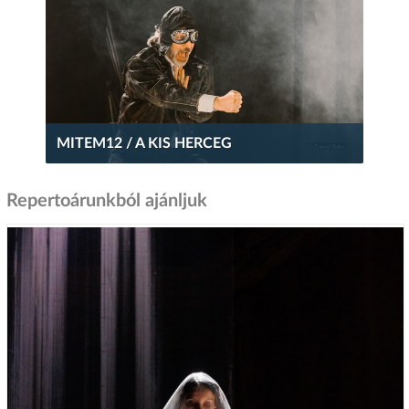
MITEM12 / A KIS HERCEG
Repertoárunkból ajánljuk