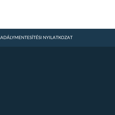
ADÁLYMENTESÍTÉSI NYILATKOZAT