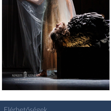
Elérhetőségek