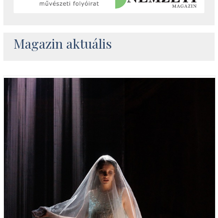
Magazin aktuális