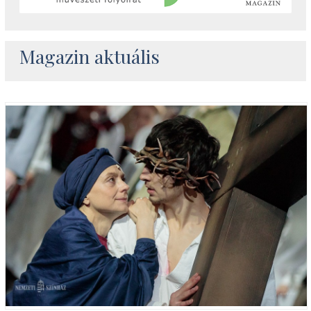
Magazin aktuális