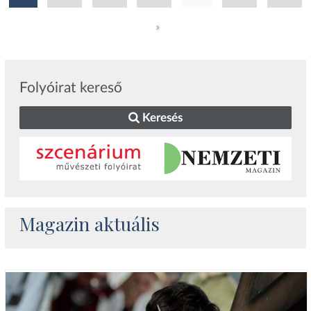
»
Folyóirat kereső
Keresés
Magazin aktuális