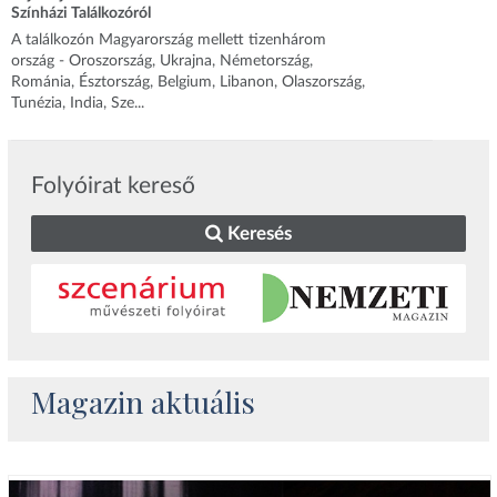
Színházi Találkozóról
A találkozón Magyarország mellett tizenhárom
ország - Oroszország, Ukrajna, Németország,
Románia, Észtország, Belgium, Libanon, Olaszország,
Tunézia, India, Sze...
Folyóirat kereső
Keresés
Magazin aktuális