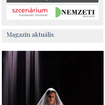
Magazin aktuális