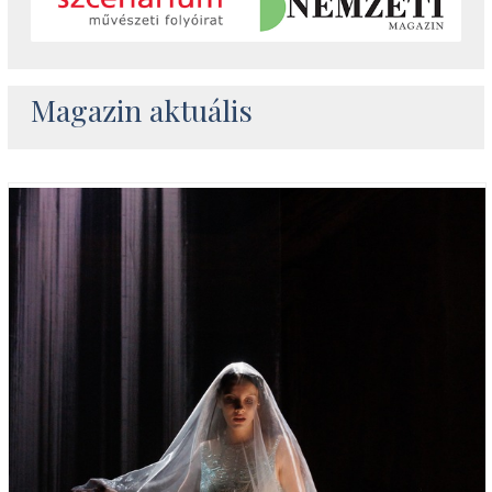
Magazin aktuális