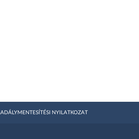
ADÁLYMENTESÍTÉSI NYILATKOZAT