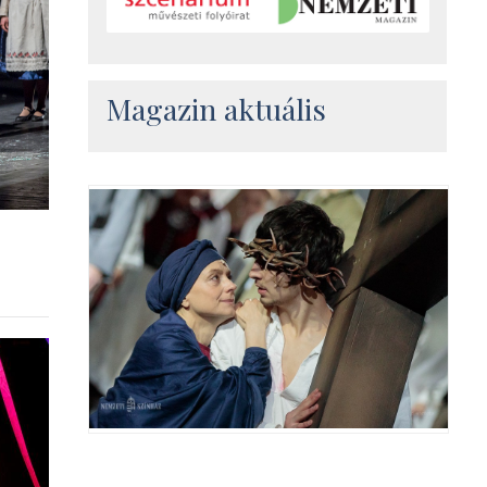
Magazin aktuális