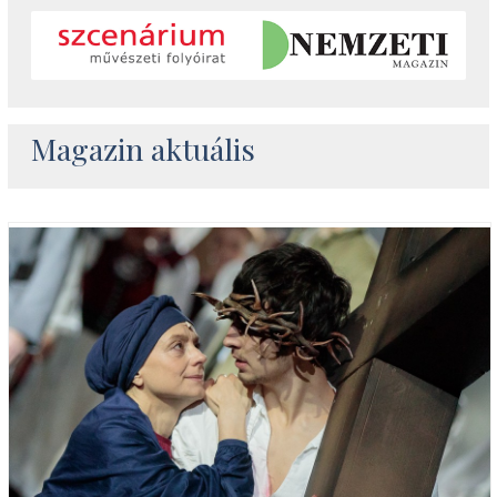
Magazin aktuális