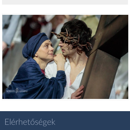
Elérhetőségek