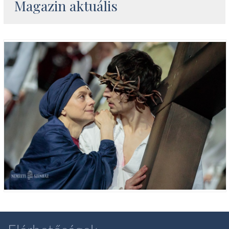
Magazin aktuális