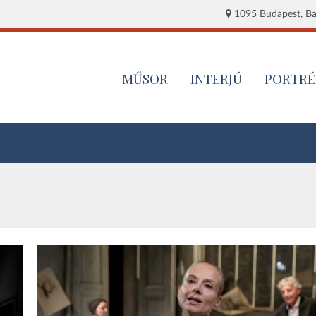
1095 Budapest, Baj
MŰSOR
INTERJÚ
PORTRÉ