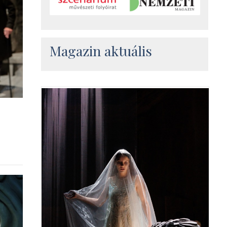
Magazin aktuális