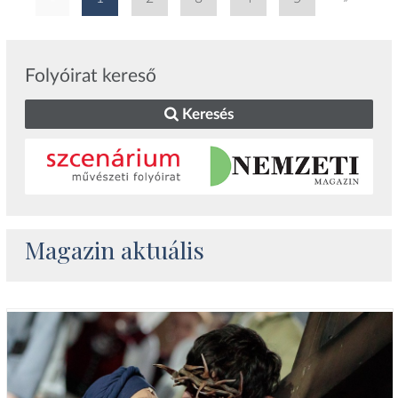
Folyóirat kereső
Keresés
Magazin aktuális