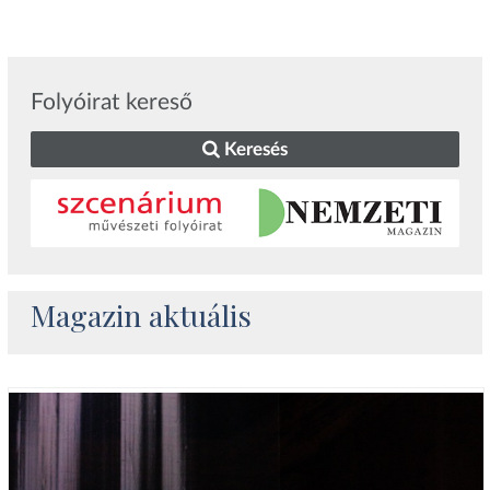
Folyóirat kereső
Keresés
Magazin aktuális