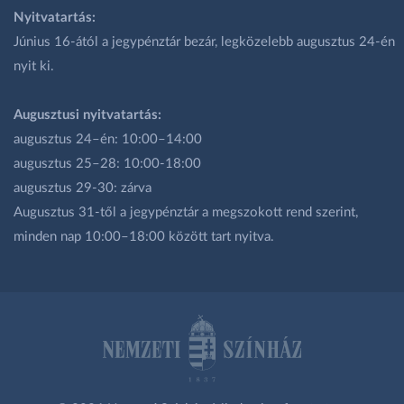
Nyitvatartás:
Június 16-ától a jegypénztár bezár, legközelebb augusztus 24-én
nyit ki.
Augusztusi nyitvatartás:
augusztus 24–én: 10:00–14:00
augusztus 25–28: 10:00-18:00
augusztus 29-30: zárva
Augusztus 31-től a jegypénztár a megszokott rend szerint,
minden nap 10:00–18:00 között tart nyitva.