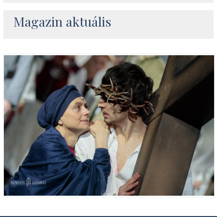
Magazin aktuális