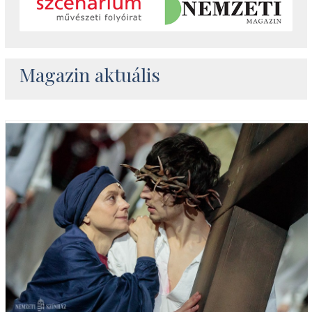
Magazin aktuális