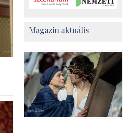
Magazin aktuális