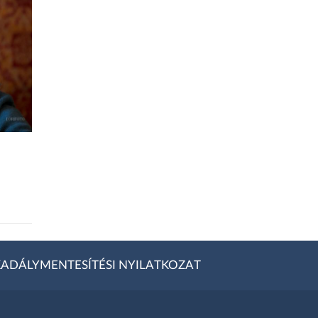
ADÁLYMENTESÍTÉSI NYILATKOZAT