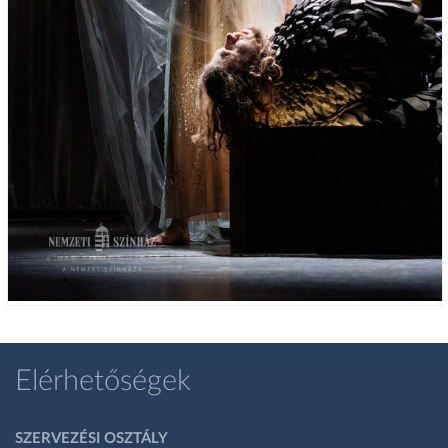
Elérhetőségek
SZERVEZÉSI OSZTÁLY