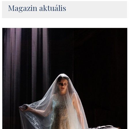
Magazin aktuális