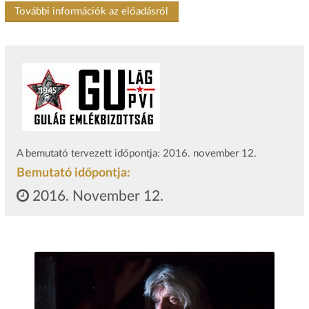
További információk az előadásról
A bemutató tervezett időpontja: 2016. november 12.
Bemutató időpontja:
2016. November 12.