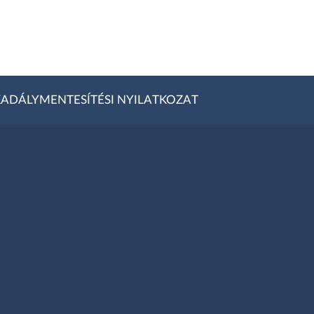
ADÁLYMENTESÍTÉSI NYILATKOZAT