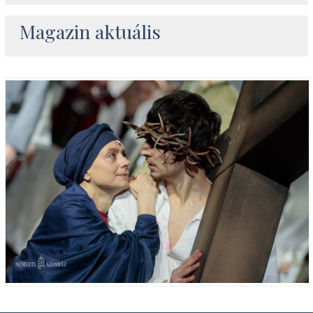
Magazin aktuális