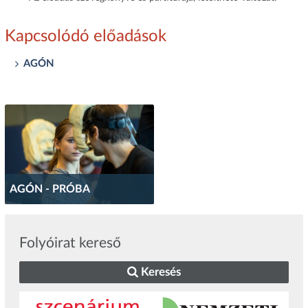
Kapcsolódó előadások
AGÓN
AGÓN - PRÓBA
Folyóirat kereső
Keresés