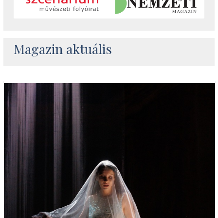
Magazin aktuális