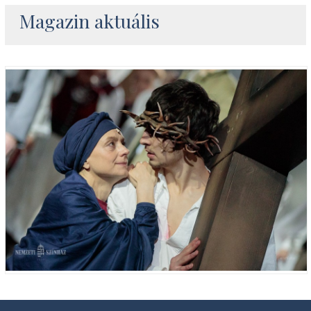
Magazin aktuális