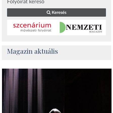
Folyóirat kereső
Keresés
Magazin aktuális