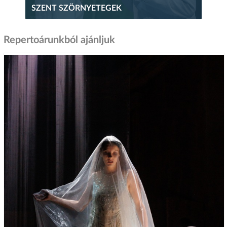
SZENT SZÖRNYETEGEK
Repertoárunkból ajánljuk