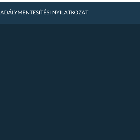
ADÁLYMENTESÍTÉSI NYILATKOZAT