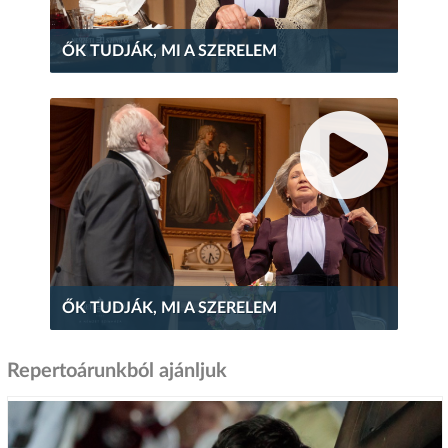
ŐK TUDJÁK, MI A SZERELEM
ŐK TUDJÁK, MI A SZERELEM
Repertoárunkból ajánljuk