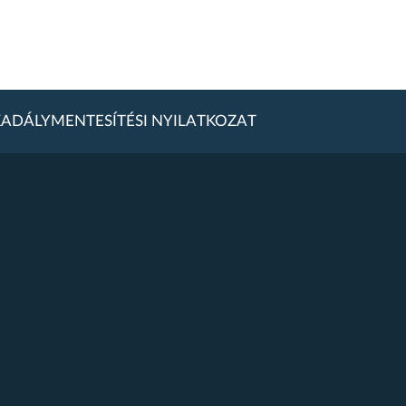
ADÁLYMENTESÍTÉSI NYILATKOZAT