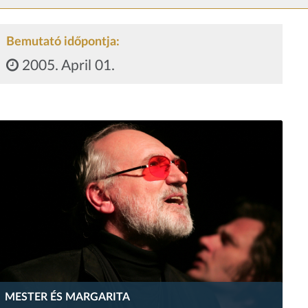
Bemutató időpontja:
2005. April 01.
MESTER ÉS MARGARITA