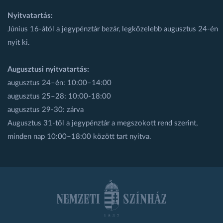
Nyitvatartás:
Június 16-ától a jegypénztár bezár, legközelebb augusztus 24-én
nyit ki.
Augusztusi nyitvatartás:
augusztus 24–én: 10:00–14:00
augusztus 25–28: 10:00-18:00
augusztus 29-30: zárva
Augusztus 31-től a jegypénztár a megszokott rend szerint,
minden nap 10:00–18:00 között tart nyitva.