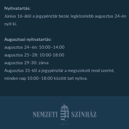
Nyitvatartás:
Június 16-ától a jegypénztár bezár, legközelebb augusztus 24-én
nyit ki.
Augusztusi nyitvatartás:
augusztus 24–én: 10:00–14:00
augusztus 25–28: 10:00-18:00
augusztus 29-30: zárva
Augusztus 31-től a jegypénztár a megszokott rend szerint,
minden nap 10:00–18:00 között tart nyitva.