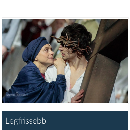
Legfrissebb