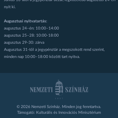
nyit ki.
Augusztusi nyitvatartás:
augusztus 24–én: 10:00–14:00
augusztus 25–28: 10:00-18:00
augusztus 29-30: zárva
Augusztus 31-től a jegypénztár a megszokott rend szerint,
minden nap 10:00–18:00 között tart nyitva.
© 2026 Nemzeti Színház. Minden jog fenntartva.
Támogató: Kulturális és Innovációs Minisztérium