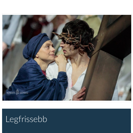
Legfrissebb