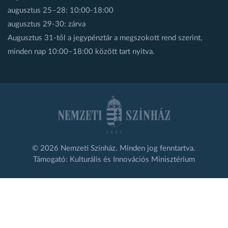
augusztus 25–28: 10:00-18:00
augusztus 29-30: zárva
Augusztus 31-től a jegypénztár a megszokott rend szerint,
minden nap 10:00–18:00 között tart nyitva.
© 2026 Nemzeti Színház. Minden jog fenntartva.
Támogató: Kulturális és Innovációs Minisztérium