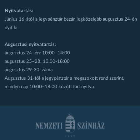
Nyitvatartás:
Június 16-ától a jegypénztár bezár, legközelebb augusztus 24-én
nyit ki.
Augusztusi nyitvatartás:
augusztus 24–én: 10:00–14:00
augusztus 25–28: 10:00-18:00
augusztus 29-30: zárva
Augusztus 31-től a jegypénztár a megszokott rend szerint,
minden nap 10:00–18:00 között tart nyitva.