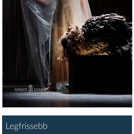
Legfrissebb