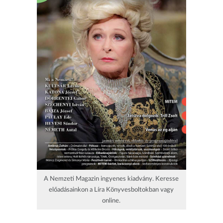
A Nemzeti Magazin ingyenes kiadvány. Keresse
előadásainkon a Líra Könyvesboltokban vagy
online.