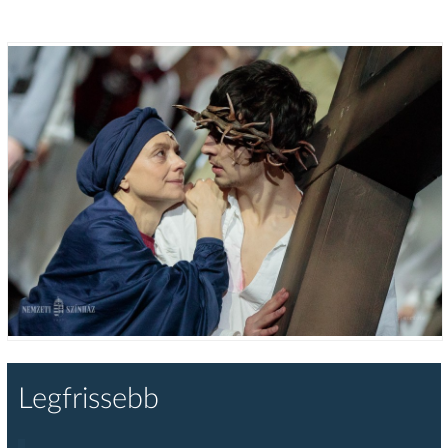
Legfrissebb