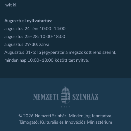
nyit ki.
Augusztusi nyitvatartás:
augusztus 24–én: 10:00–14:00
augusztus 25–28: 10:00-18:00
augusztus 29-30: zárva
Augusztus 31-től a jegypénztár a megszokott rend szerint,
minden nap 10:00–18:00 között tart nyitva.
© 2026 Nemzeti Színház. Minden jog fenntartva.
Támogató: Kulturális és Innovációs Minisztérium