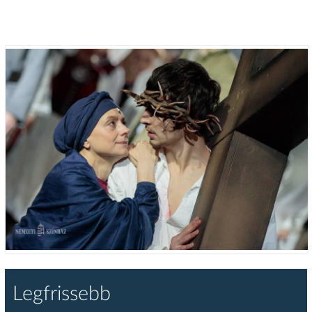
Legfrissebb