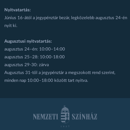
Nyitvatartás:
Június 16-ától a jegypénztár bezár, legközelebb augusztus 24-én
nyit ki.
Augusztusi nyitvatartás:
augusztus 24–én: 10:00–14:00
augusztus 25–28: 10:00-18:00
augusztus 29-30: zárva
Augusztus 31-től a jegypénztár a megszokott rend szerint,
minden nap 10:00–18:00 között tart nyitva.