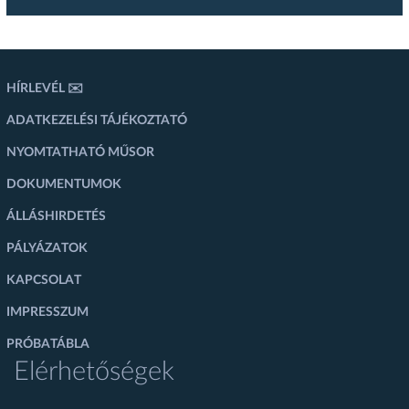
HÍRLEVÉL ✉️
ADATKEZELÉSI TÁJÉKOZTATÓ
NYOMTATHATÓ MŰSOR
DOKUMENTUMOK
ÁLLÁSHIRDETÉS
PÁLYÁZATOK
KAPCSOLAT
IMPRESSZUM
PRÓBATÁBLA
Elérhetőségek