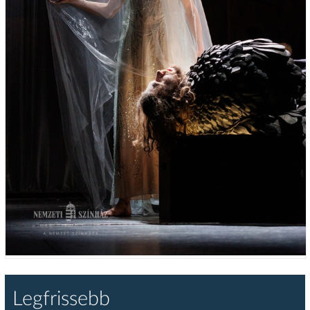
Legfrissebb