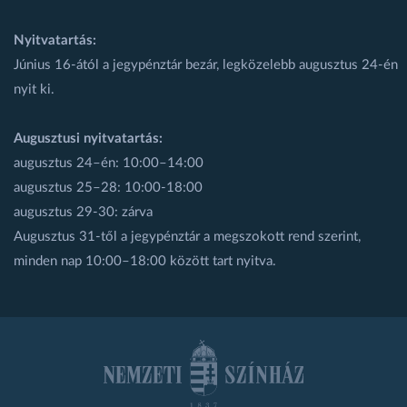
Nyitvatartás:
Június 16-ától a jegypénztár bezár, legközelebb augusztus 24-én
nyit ki.
Augusztusi nyitvatartás:
augusztus 24–én: 10:00–14:00
augusztus 25–28: 10:00-18:00
augusztus 29-30: zárva
Augusztus 31-től a jegypénztár a megszokott rend szerint,
minden nap 10:00–18:00 között tart nyitva.