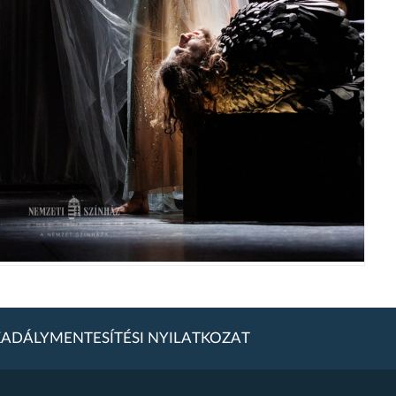
ADÁLYMENTESÍTÉSI NYILATKOZAT