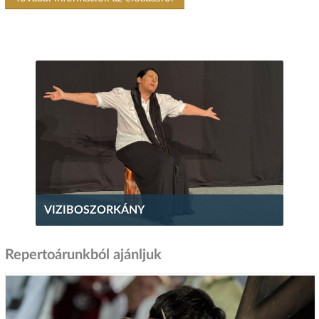
VIZIBOSZORKÁNY
Repertoárunkból ajánljuk