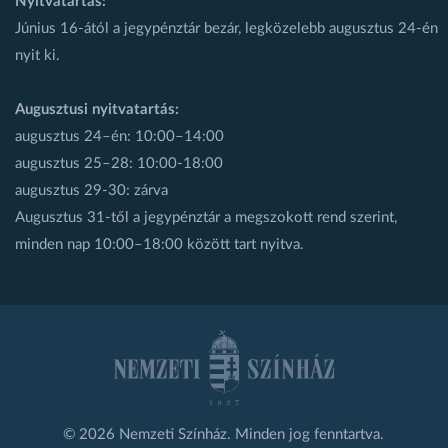
Nyitvatartás:
Június 16-ától a jegypénztár bezár, legközelebb augusztus 24-én
nyit ki.
Augusztusi nyitvatartás:
augusztus 24–én: 10:00–14:00
augusztus 25–28: 10:00-18:00
augusztus 29-30: zárva
Augusztus 31-től a jegypénztár a megszokott rend szerint,
minden nap 10:00–18:00 között tart nyitva.
© 2026 Nemzeti Színház. Minden jog fenntartva.