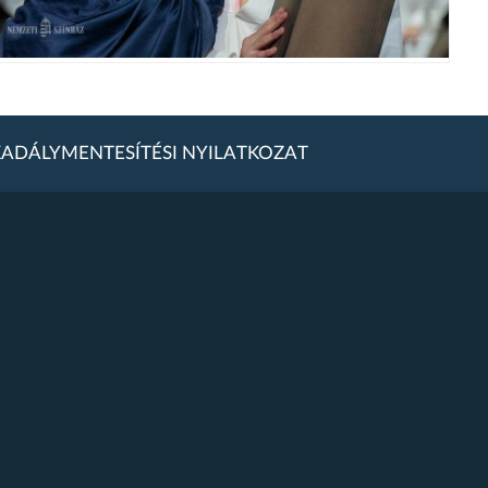
ADÁLYMENTESÍTÉSI NYILATKOZAT